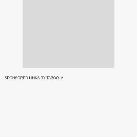
SPONSORED LINKS BY TABOOLA