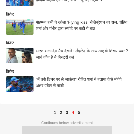
क्रिकेट
मोहम्मद शमी ने खोला 'Flying kiss' सेलिब्रेशन का राज, रोहित
शर्मा और गंभीर द्वारा सपोर्ट पर कही ये बात
क्रिकेट
भारत बांग्लादेश मैच देखने गर्लफ्रेंड के साथ आए थे शिखर धवन?
जानें कौन है ये मिस्ट्री गर्ल
क्रिकेट
"मैं उसे डिनर पर ले जाऊंगा" रोहित शर्मा ने बताया कैसे मांगेंगे
अक्षर पटेल से माफी
1
2
3
4
5
Continues below advertisement