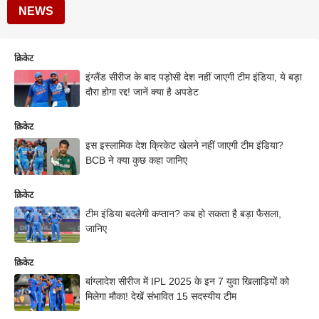
NEWS
क्रिकेट
इंग्लैंड सीरीज के बाद पड़ोसी देश नहीं जाएगी टीम इंडिया, ये बड़ा
दौरा होगा रद्द! जानें क्या है अपडेट
क्रिकेट
इस इस्लामिक देश क्रिकेट खेलने नहीं जाएगी टीम इंडिया?
BCB ने क्या कुछ कहा जानिए
क्रिकेट
टीम इंडिया बदलेगी कप्तान? कब हो सकता है बड़ा फैसला,
जानिए
क्रिकेट
बांग्लादेश सीरीज में IPL 2025 के इन 7 युवा खिलाड़ियों को
मिलेगा मौका! देखें संभावित 15 सदस्यीय टीम