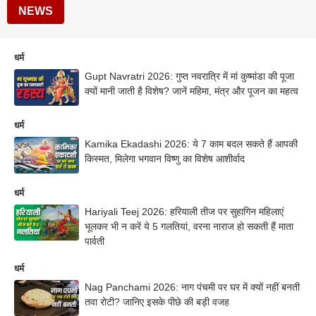
NEWS
धर्म
Gupt Navratri 2026: गुप्त नवरात्रि में मां कुष्मांडा की पूजा
क्यों मानी जाती है विशेष? जानें महिमा, मंत्र और पूजन का महत्व
धर्म
Kamika Ekadashi 2026: ये 7 काम बदल सकते हैं आपकी
किस्मत, मिलेगा भगवान विष्णु का विशेष आशीर्वाद
धर्म
Hariyali Teej 2026: हरियाली तीज पर सुहागिन महिलाएं
भूलकर भी न करें ये 5 गलतियां, वरना नाराज हो सकती हैं माता
पार्वती
धर्म
Nag Panchami 2026: नाग पंचमी पर घर में क्यों नहीं बनती
तवा रोटी? जानिए इसके पीछे की बड़ी वजह