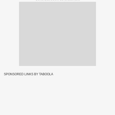
SPONSORED LINKS BY TABOOLA