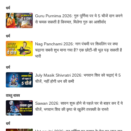
धर्म
Guru Purnima 2026: गुरु पूर्णिमा पर ये 5 चीजें दान करने
से चमक सकती है किस्मत, मिलेगा गुरु का आशीर्वाद
धर्म
Nag Panchami 2026: नाग पंचमी पर शिवलिंग पर क्या
चढ़ाना सबसे शुभ माना गया है? एक छोटी-सी भूल पड़ सकती है
भारी
धर्म
July Masik Shivratri 2026: भगवान शिव को चढ़ाएं ये 5
चीजें, नहीं होगी धन की कमी
वास्तु शास्त्र
Sawan 2026: सावन शुरू होने से पहले घर से बाहर कर दें ये
चीजें, भगवान शिव की कृपा से खुलेंगे तरक्की के रास्ते
धर्म