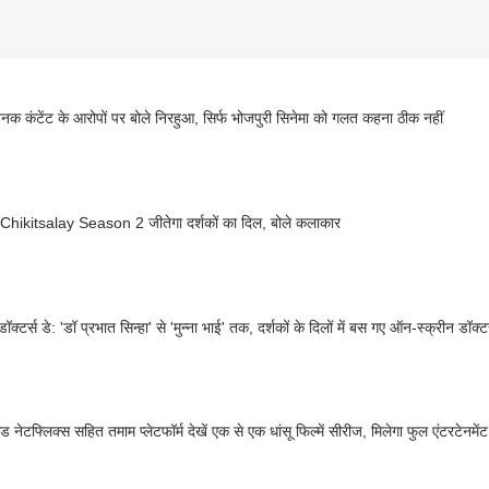
नक कंटेंट के आरोपों पर बोले निरहुआ, सिर्फ भोजपुरी सिनेमा को गलत कहना ठीक नहीं
hikitsalay Season 2 जीतेगा दर्शकों का दिल, बोले कलाकार
नेशनल डॉक्टर्स डे: 'डॉ प्रभात सिन्हा' से 'मुन्ना भाई' तक, दर्शकों के दिलों में बस गए ऑ
इस वीकेंड नेटफ्लिक्स सहित तमाम प्लेटफॉर्म देखें एक से एक धांसू फिल्में सीरीज, मिलेगा फुल एंटरटेनमेंट