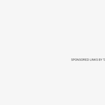
SPONSORED LINKS BY 