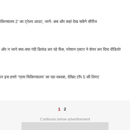
चिकित्सालय 2' का ट्रेलर आउट, जानें- कब और कहां देख सकेंगे सीरीज
' और न जाने क्या-क्या गंदी डिमांड कर रहे फैंस, परेशान एक्टर ने शेयर कर दिया वीडियो!
र इस हफ्ते ‘ग्राम चिकित्सालय’ का रहा दबदबा, देखिए टॉप 5 की लिस्ट
1
2
Continues below advertisement