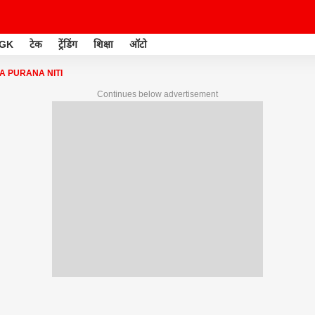
GK
टेक
ट्रेंडिंग
शिक्षा
ऑटो
 PURANA NITI
Continues below advertisement