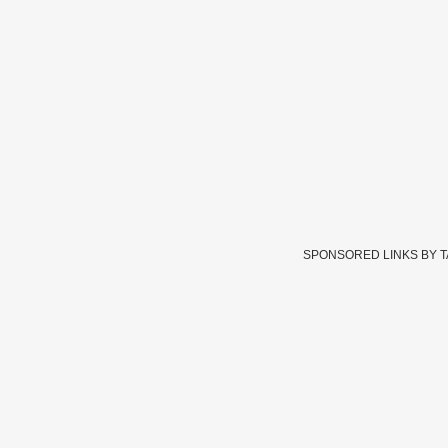
SPONSORED LINKS BY 