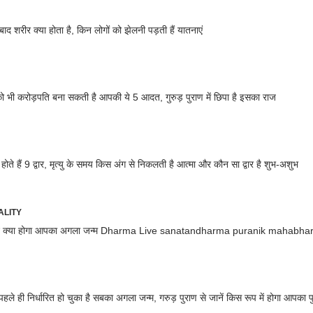
बाद शरीर क्या होता है, किन लोगों को झेलनी पड़ती हैं यातनाएं
ो भी करोड़पति बना सकती है आपकी ये 5 आदत, गुरुड़ पुराण में छिपा है इसका राज
होते हैं 9 द्वार, मृत्यु के समय किस अंग से निकलती है आत्मा और कौन सा द्वार है शुभ-अशुभ
ALITY
ऐसे जानें क्या होगा आपका अगला जन्म Dharma Live sanatandharma puranik mah
पहले ही निर्धारित हो चुका है सबका अगला जन्म, गरुड़ पुराण से जानें किस रूप में होगा आपका पु