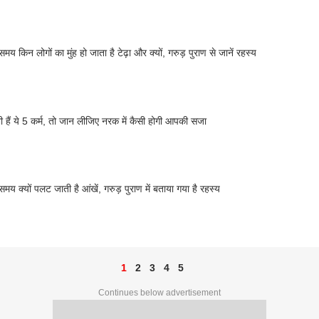
े समय किन लोगों का मुंह हो जाता है टेढ़ा और क्यों, गरुड़ पुराण से जानें रहस्य
 हैं ये 5 कर्म, तो जान लीजिए नरक में कैसी होगी आपकी सजा
े समय क्यों पलट जाती है आंखें, गरुड़ पुराण में बताया गया है रहस्य
1
2
3
4
5
Continues below advertisement