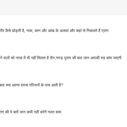
रीर कैसे छोड़ती है, नाक, कान और आंख के अलावा और कहां से निकलते हैं प्राण
ने वालों को नरक में भी नहीं मिलता है चैन,गरुड़ पुराण की बात जान आपकी रुह कांप जाएगी
 बाद क्या आत्मा वापस परिजनों के पास आती है?
राण की ये बातें जान कभी नहीं करेगें गलत काम