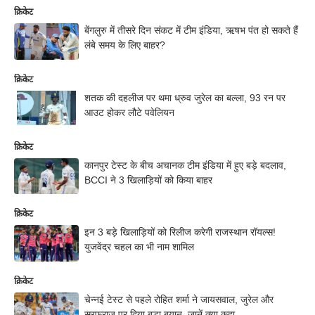
क्रिकेट
बेंगलुरु में तीसरे दिन संकट में टीम इंडिया, ऋषभ पंत हो सकते हैं
लंबे समय के लिए बाहर?
क्रिकेट
शतक की दहलीज पर थमा ध्रुव जुरेल का बल्ला, 93 रन पर
आउट होकर लौटे पवेलियन
क्रिकेट
कानपुर टेस्ट के बीच अचानक टीम इंडिया में हुए बड़े बदलाव,
BCCI ने 3 खिलाड़ियों को किया बाहर
क्रिकेट
इन 3 बड़े खिलाड़ियों को रिलीज करेगी राजस्थान रॉयल्स!
युजवेंद्र चहल का भी नाम शामिल
क्रिकेट
चेन्नई टेस्ट से पहले रोहित शर्मा ने जायसवाल, जुरेल और
सरफराज पर दिया बड़ा बयान, जानें क्या कहा