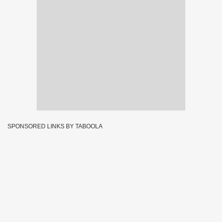
SPONSORED LINKS BY TABOOLA