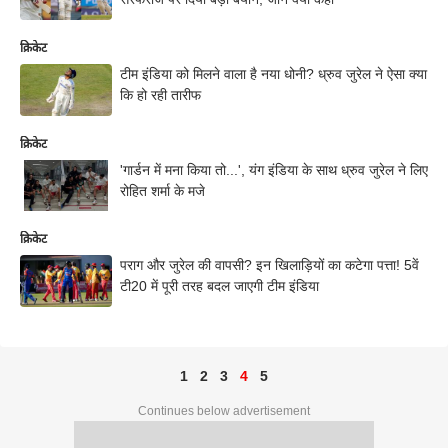
क्रिकेट
टीम इंडिया को मिलने वाला है नया धोनी? ध्रुव जुरेल ने ऐसा क्या
कि हो रही तारीफ
क्रिकेट
'गार्डन में मना किया तो...', यंग इंडिया के साथ ध्रुव जुरेल ने लिए
रोहित शर्मा के मजे
क्रिकेट
पराग और जुरेल की वापसी? इन खिलाड़ियों का कटेगा पत्ता! 5वें
टी20 में पूरी तरह बदल जाएगी टीम इंडिया
1
2
3
4
5
Continues below advertisement