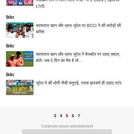
LIVE
क्रिकेट
सरफराज खान और ध्रुव जुरेल पर BCCI ने की करोड़ों की
बारिश
क्रिकेट
सरफराज खान और ध्रुव जुरेल ने बैजबॉल पर उठाए सवाल,
बोले- जब 5 दिन का मैच है तो...
क्रिकेट
जुरेल ने की धोनी जैसी चतुराई, पलक झपकते ही उड़ाए स्टंप
3
4
5
6
7
Continues below advertisement