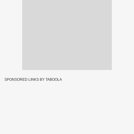
SPONSORED LINKS BY TABOOLA