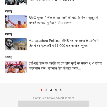
महाराष्ट्र
BMC चुनाव में जीत के बाद मंत्री की बेटी के विजय जुलूस में
लहराई तलवार, पुलिस ने लिया एक्शन
महाराष्ट्र
Maharashtra Politics: MNS नेता की हत्या के आरोप में
जेल में बंद प्रत्याशी ने 11,000 वोट से जीता चुनाव
महाराष्ट्र
ढाई-ढाई साल के फॉर्मूले पर तय होगा मुंबई का मेयर? CM देवेंद्र
फडणवीस बोले- 'एकनाथ शिंदे से बात करके...'
1
2
3
4
5
Continues below advertisement