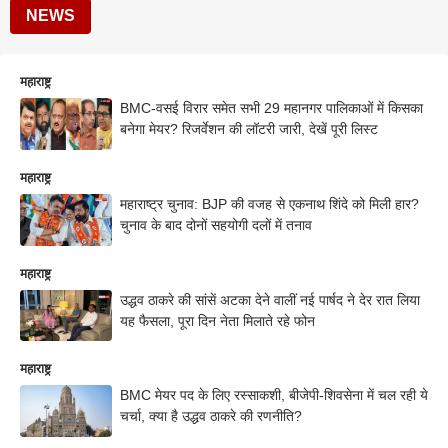
NEWS
महाराष्ट्र
BMC-वसई विरार समेत सभी 29 महानगर पालिकाओं में किसका
बनेगा मेयर? रिजर्वेशन की लॉटरी जारी, देखें पूरी लिस्ट
महाराष्ट्र
महाराष्ट्र चुनाव: BJP की वजह से एकनाथ शिंदे को मिली हार?
चुनाव के बाद दोनों सहयोगी दलों में तनाव
महाराष्ट्र
उद्धव ठाकरे की सांसें अटका देने वालीं नई पार्षद ने देर रात लिया
यह फैसला, पूरा दिन नेता मिलाते रहे फोन
महाराष्ट्र
BMC मेयर पद के लिए रस्साकशी, बीजेपी-शिवसेना में चल रही ये
चर्चा, क्या है उद्धव ठाकरे की रणनीति?