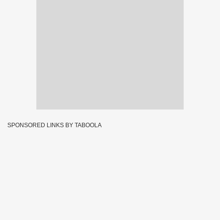
SPONSORED LINKS BY TABOOLA