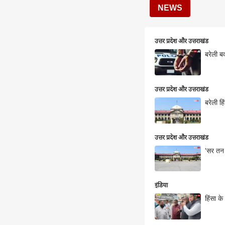
NEWS
उत्तर प्रदेश और उत्तराखंड
बरेली ब
उत्तर प्रदेश और उत्तराखंड
बरेली हि
उत्तर प्रदेश और उत्तराखंड
'सर तन 
इंडिया
हिंसा क