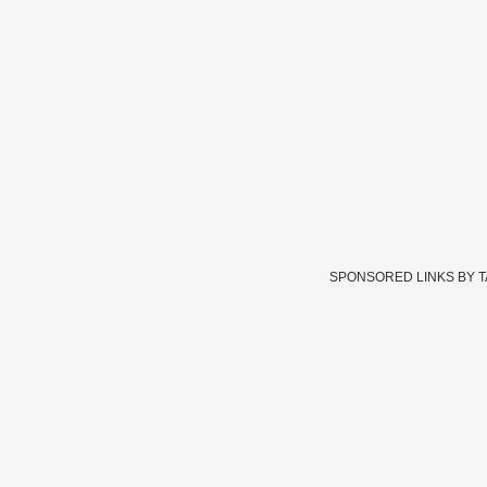
SPONSORED LINKS BY 