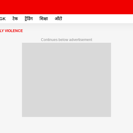
GK
टेक
ट्रेंडिंग
शिक्षा
ऑटो
LY VIOLENCE
Continues below advertisement