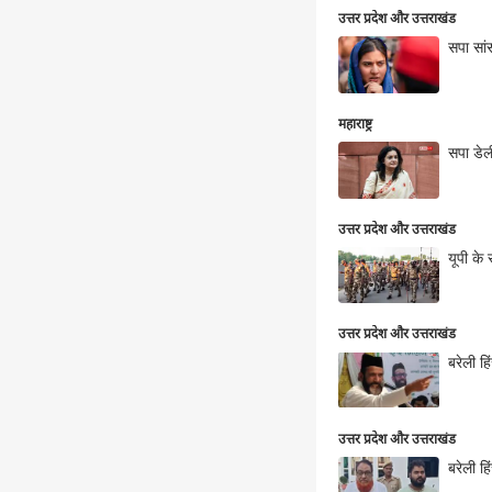
उत्तर प्रदेश और उत्तराखंड
सपा सां
महाराष्ट्र
सपा डेली
उत्तर प्रदेश और उत्तराखंड
यूपी के 
उत्तर प्रदेश और उत्तराखंड
बरेली ह
उत्तर प्रदेश और उत्तराखंड
बरेली ह