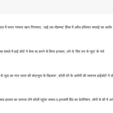
वाल में फरार गफ्फार खान गिरफ्तार, ‘आई लव मोहम्मद’ हिंसा में अवैध हथियार सप्लाई का आरोप
ंसा मामले में हाई कोर्ट ने केस रद्द करने से किया इनकार, लगे थे 'सिर तन से जुदा' के नारे
से जुदा का नारा भारत की संप्रभुता के खिलाफ', बरेली दंगे के आरोपी की जमानत हाईकोर्ट ने 
े बाद हालात का जायजा लेने बरेली पहुंचा जमात-ए-इस्लामी हिंद का डेलीगेशन, लोगों से की ये अ