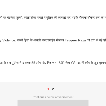
ों पर बेइंतेहा जुल्म', बरेली हिंसा मामले में पुलिस की कार्रवाई पर भड़के मौलाना तौकीर रजा के 
ly Violence: बरेली हिंसा के असली मास्टरमाइंड मौलाना Tauqeer Raza को टांग ले गई 
िंसा के बाद पुलिस ने अबतक 55 लोग किए गिरफ्तार, BJP नेता बोले- अपनी कौम के खुद दुश्मन
1
2
Continues below advertisement