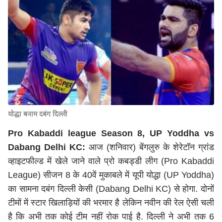
योद्धा बनाम दबंग दिल्ली
Pro Kabaddi league Season 8, UP Yoddha vs
Dabang Delhi KC
:
आज (शनिवार) बेंगलुरु के शेरेटॉन ग्रांड
व्हाइटफील्ड में खेले जाने वाले प्रो कबड्डी लीग (Pro Kabaddi
League) सीजन 8 के 40वें मुकाबले में यूपी योद्धा (UP Yoddha)
का सामना दबंग दिल्ली केसी (Dabang Delhi KC) से होगा. दोनों
टीमों में स्टार खिलाड़ियों की भरमार है लेकिन नवीन की रेल ऐसी चली
है कि अभी तक कोई टीम नहीं रोक पाई है. दिल्ली ने अभी तक 6