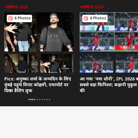
आईपीएल 2026
आईपीएल 2026
6 Photos
6 Photos
Pics: अनुष्का शर्मा के जन्मदिन के लिए
आ गया 'नया धोनी', IPL 2026 
मुंबई पहुंचे विराट कोहली, एयरपोर्ट पर
सबसे बड़ा फिनिशर; कहानी मुकुल
दिखा डैशिंग लुक
की