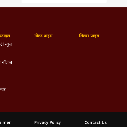
्टाइल
गोल्ड प्राइस
सिल्वर प्राइस
टी न्यूज़
 नॉलेज
ल्चर
laimer
Privacy Policy
Contact Us