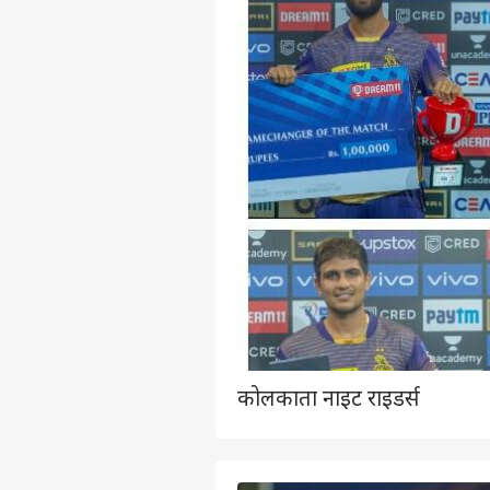
कोलकाता नाइट राइडर्स