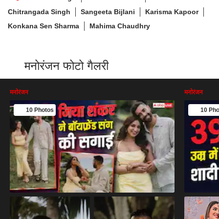
Chitrangada Singh
Sangeeta Bijlani
Karisma Kapoor
Konkana Sen Sharma
Mahima Chaudhry
मनोरंजन फोटो गैलरी
मनोरंजन
मनोरंजन
10 Photos
10 Pho