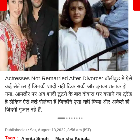
Actresses Not Remarried After Divorce: बॉलीवुड में ऐसे
कई सेलेब्स हैं जिनकी शादी नहीं टिक सकी और इनका तलाक हो
गया. आमतौर पर अब शादी टूटने के बाद दोबारा घर बसाने का ट्रेंड
है लेकिन ऐसे कई सेलेब्स हैं जिन्होंने ऐसा नहीं किया और अकेले ही
ज़िंदगी गुजार रहे हैं.
Published at : Sat, August 13,2022, 8:56 am (IST)
Tags :
Amrita Singh
Manisha Koirala