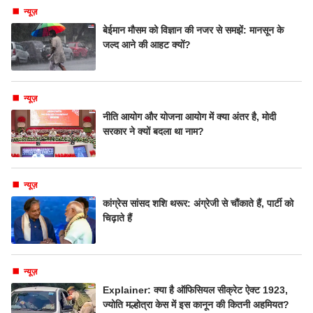
न्यूज़
बेईमान मौसम को विज्ञान की नजर से समझें: मानसून के
जल्द आने की आहट क्यों?
न्यूज़
नीति आयोग और योजना आयोग में क्या अंतर है, मोदी
सरकार ने क्यों बदला था नाम?
न्यूज़
कांग्रेस सांसद शशि थरूर: अंग्रेजी से चौंकाते हैं, पार्टी को
चिढ़ाते हैं
न्यूज़
Explainer: क्या है ऑफिसियल सीक्रेट ऐक्ट 1923,
ज्योति मल्होत्रा केस में इस कानून की कितनी अहमियत?