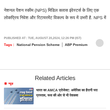
नेशनल पेंशन स्कीम (NPS) मिडिल क्लास इंवेस्टर्स के लिए एक
लोकप्रिय निवेश और रिटायरमेंट विकल्प के रूप में उभरी है. NPS में
PUBLISHED AT : TUE, AUGUST 20,2024, 12:26 PM (IST)
Tags :
National Pension Scheme
ABP Premium
Related Articles
न्यूज़
भारत का AMCA प्रोजेक्ट: अमेरिका का हैरानी भरा
प्रस्ताव, रूस की ओर से भी पेशकश