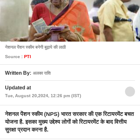
नेशनल पेंशन स्कीम बनेगी बुढ़ापे की लाठी
Source :
PTI
Written By:
अलका राशि
Updated at
Tue, August 20,2024, 12:26 pm (IST)
नेशनल पेंशन स्कीम (NPS) भारत सरकार की एक रिटायरमेंट बचत
योजना है. इसका मुख्य उद्देश्य लोगों को रिटायरमेंट के बाद वित्तीय
सुरक्षा प्रदान करना है.