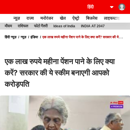
न्यूज़
राज्य
मनोरंजन
खेल
ऐस्ट्रो
बिजनेस
लाइफस्टाइल
मौसम
राशिफल
फोटो गैलरी
Ideas of India
INDIA AT 2047
हिंदी न्यूज़
न्यूज़
इंडिया
एक लाख रुपये महीना पेंशन पाने के लिए क्या करें? सरकार की ये
स्कीम बनाएगी आपको करोड़पति
एक लाख रुपये महीना पेंशन पाने के लिए क्या
करें? सरकार की ये स्कीम बनाएगी आपको
करोड़पति