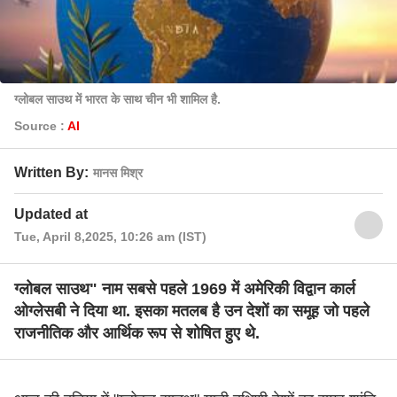
ग्लोबल साउथ में भारत के साथ चीन भी शामिल है.
Source :
AI
Written By:
मानस मिश्र
Updated at
Tue, April 8,2025, 10:26 am (IST)
ग्लोबल साउथ" नाम सबसे पहले 1969 में अमेरिकी विद्वान कार्ल
ओग्लेसबी ने दिया था. इसका मतलब है उन देशों का समूह जो पहले
राजनीतिक और आर्थिक रूप से शोषित हुए थे.