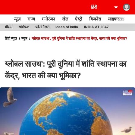
न्यूज़
राज्य
मनोरंजन
खेल
ऐस्ट्रो
बिजनेस
लाइफस्टाइल
मौसम
राशिफल
फोटो गैलरी
Ideas of India
INDIA AT 2047
हिंदी न्यूज़
न्यूज़
ग्लोबल साउथ': पूरी दुनिया में शांति स्थापना का केंद्र, भारत की क्या भूमिका?
ग्लोबल साउथ': पूरी दुनिया में शांति स्थापना का
केंद्र, भारत की क्या भूमिका?