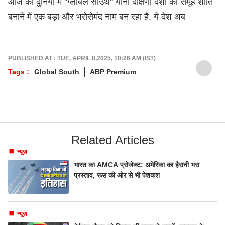
आज की दुनिया में "ग्लोबल साउथ" यानी दक्षिणी देशों का समूह शांति
बनाने में एक बड़ा और भरोसेमंद नाम बन रहा है. ये देश अब
PUBLISHED AT : TUE, APRIL 8,2025, 10:26 AM (IST)
Tags :
Global South
ABP Premium
Related Articles
न्यूज़
भारत का AMCA प्रोजेक्ट: अमेरिका का हैरानी भरा
प्रस्ताव, रूस की ओर से भी पेशकश
न्यूज़