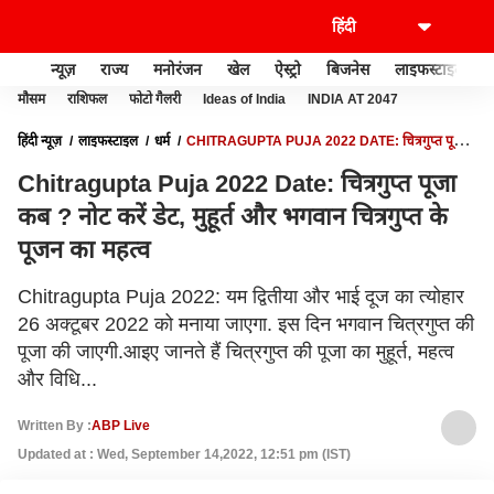
न्यूज़
राज्य
मनोरंजन
खेल
ऐस्ट्रो
बिजनेस
लाइफस्टाइल
मौसम
राशिफल
फोटो गैलरी
Ideas of India
INDIA AT 2047
हिंदी न्यूज़
लाइफस्टाइल
धर्म
CHITRAGUPTA PUJA 2022 DATE: चित्रगुप्त पूजा
कब ? नोट करें डेट, मुहूर्त और भगवान चित्रगुप्त के पूजन का महत्व
Chitragupta Puja 2022 Date: चित्रगुप्त पूजा
कब ? नोट करें डेट, मुहूर्त और भगवान चित्रगुप्त के
पूजन का महत्व
Chitragupta Puja 2022: यम द्वितीया और भाई दूज का त्योहार
26 अक्टूबर 2022 को मनाया जाएगा. इस दिन भगवान चित्रगुप्त की
पूजा की जाएगी.आइए जानते हैं चित्रगुप्त की पूजा का मुहूर्त, महत्व
और विधि...
Written By :
ABP Live
Updated at : Wed, September 14,2022, 12:51 pm (IST)