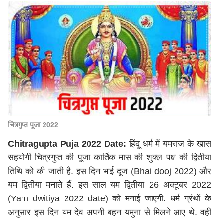
चित्रगुप्त पूजा 2022
Chitragupta Puja 2022 Date:
हिंदू धर्म में यमराज के खास
सहयोगी चित्रगुप्त की पूजा कार्तिक मास की शुक्ल पक्ष की द्वितीया
तिथि को की जाती है. इस दिन भाई दूज (Bhai dooj 2022) और
यम द्वितीया मनाते हैं. इस साल यम द्वितीया 26 अक्टूबर 2022
(Yam dwitiya 2022 date) को मनाई जाएगी. धर्म ग्रंथों के
अनुसार इस दिन यम देव अपनी बहन यमुना से मिलने आए थे. वहीं