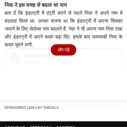
निया ने इस वजह से बदला था नाम
बता दें कि इंडस्ट्री में एंट्री करने से पहले निया ने अपने नाम में
बदलाव किया था. उनका मानना था कि इंडस्ट्री में अपना सिक्का
जमाने के लिए सेलेब्स नाम बदलते हैं. नेहा ने भी अपना नाम निया रखा
और इंडस्ट्री में अपने कदम बढ़ा दिए. इसके बाद कामयाबी निया के
कदम चूमने लगी.
और पढ़ें
SPONSORED LINKS BY TABOOLA