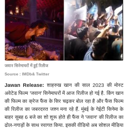
जवान सिनेमाघरों में हुई रिलीज
Source : IMDb& Twitter
Jawan Release:
शाहरुख खान की
साल 2023
की मोस्ट
अवेटेड फिल्म 'जवान' सिनेमाघरों में आज रिलीज हो गई है. किंग खान
की फिल्म का क्रेज फैंस के सिर चढ़कर बोल रहा है और फैंस फिल्म
की रिलीज का जबरदस्त जश्न मना रहे हैं. मुंबई के गेईटी सिनेमा के
बाहर सुबह 6 बजे का शो शुरू होते ही फैंस ने 'जवान' की रिलीज का
ढोल-नगाड़ों के साथ स्वागत किया. इसकी वीडियो अब सोशल मीडिया