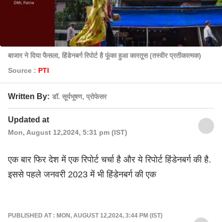
बाजार ने दिया फैसला, हिंडेनबर्ग रिपोर्ट है फूंका हुआ कारतूस (तस्वीर प्रतीकात्मक)
Source :
PTI
Written By:
डॉ. सूर्यभूषण, प्रोफेसर
Updated at
Mon, August 12,2024, 5:31 pm (IST)
एक बार फिर देश में एक रिपोर्ट चर्चा है और ये रिपोर्ट हिंडेनबर्ग की है.
इससे पहले जनवरी 2023 में भी हिंडेनबर्ग की एक
PUBLISHED AT : MON, AUGUST 12,2024, 3:44 PM (IST)