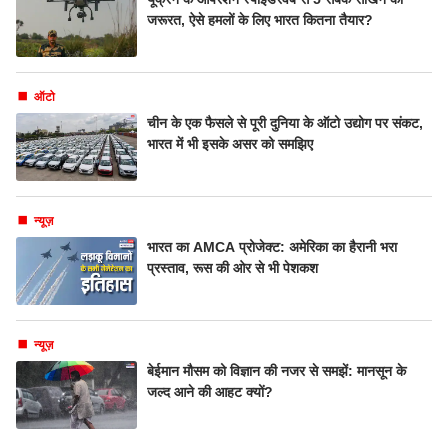
जरूरत, ऐसे हमलों के लिए भारत कितना तैयार?
ऑटो
चीन के एक फैसले से पूरी दुनिया के ऑटो उद्योग पर संकट,
भारत में भी इसके असर को समझिए
न्यूज़
भारत का AMCA प्रोजेक्ट: अमेरिका का हैरानी भरा
प्रस्ताव, रूस की ओर से भी पेशकश
न्यूज़
बेईमान मौसम को विज्ञान की नजर से समझें: मानसून के
जल्द आने की आहट क्यों?