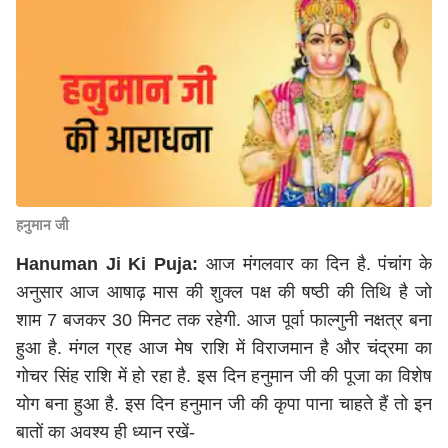
हनुमान जी
Hanuman Ji Ki Puja:
आज मंगलवार का दिन है. पंचांग के
अनुसार आज आषाढ़ मास की शुक्ल पक्ष की षष्ठी की तिथि है जो
शाम 7 बजकर 30 मिनट तक रहेगी. आज पूर्वा फाल्गुनी नक्षत्र बना
हुआ है. मंगल ग्रह आज मेष राशि में विराजमान है और चंद्रमा का
गोचर सिंह राशि में हो रहा है. इस दिन हनुमान जी की पूजा का विशेष
योग बना हुआ है. इस दिन हनुमान जी की कृपा पाना चाहते हैं तो इन
बातों का अवश्य ही ध्यान रखें-