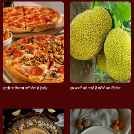
इटली का पिज्जा क्यों होता है हेल्दी?
इस सब्जी को कहते हैं गरीबों का नॉनवेज