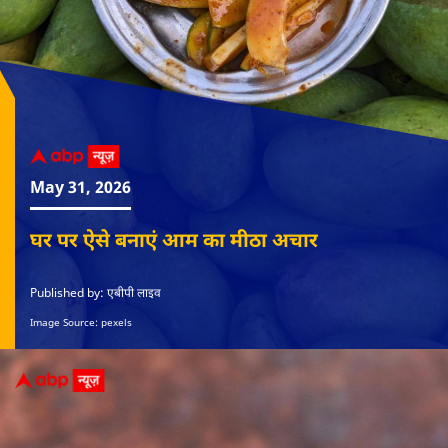
May 31, 2026
घर पर ऐसे बनाएं आम का मीठा अचार
Published by: एबीपी लाइव
Image Source: pexels