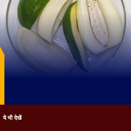
Image Source: pexels
ये भी देखें