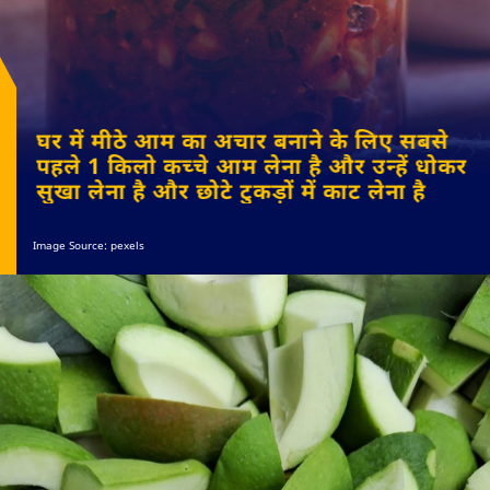
घर में मीठे आम का अचार बनाने के लिए सबसे
पहले 1 किलो कच्चे आम लेना है और उन्हें धोकर
सुखा लेना है और छोटे टुकड़ों में काट लेना है
Image Source: pexels