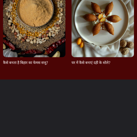
कैसे बनता है बिहार का फेमस सत्तू?
घर में कैसे बनाएं दही के शोले?