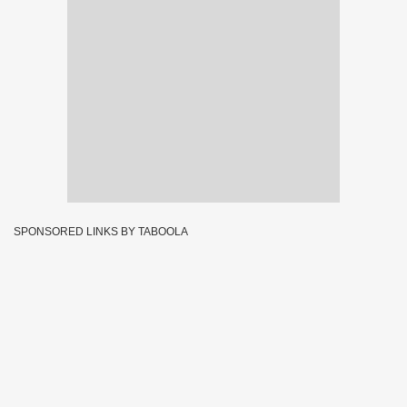
SPONSORED LINKS BY TABOOLA