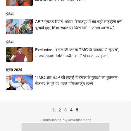
इंडिया
ABP ग्राउंड रिपोर्ट: दक्षिण दिनाजपुर में बंद पड़ी लाइब्रेरी बनी
चुनावी मुद्दा, शिक्षा संकट पर किसे मिलेगा जनता का साथ?
इंडिया
Exclusive: ‘बंगाल की जनता TMC के व्यवहार से त्रस्त’,
भाजपा अध्यक्ष नितिन नबीन का CM ममता पर हमला
चुनाव 2026
‘TMC और BJP की लड़ाई में बंगाल के युवाओं का नुकसान’,
रोजगार के मुद्दे पर गरजे मल्लिकार्जुन खरगे
1
2
3
4
5
Continues below advertisement