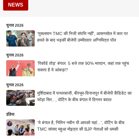
NEWS
चुनाव 2026
'मुसलमान TMC की निजी संपत्ति नहीं', आसनसोल में कार पर
हमले के बाद भड़कीं बीजेपी उम्मीदवार अग्निमित्रा पॉल
चुनाव 2026
'रिकॉर्ड तोड़' बंगाल: 5 बजे तक 90% मतदान, कहां तक पहुंच
सकता है ये आंकड़ा?
चुनाव 2026
मुर्शिदाबाद में पत्थरबाजी, बीरभूम-दिनाजपुर में बीजेपी कैंडिडेट का
फोड़ा सिर..., वोटिंग के बीच बंगाल में दिनभर बवाल
इंडिया
‘ये बंगाल है, नितिन नबीन भी आपको यहां...’, वोटिंग के बीच
TMC सांसद महुआ मोइत्रा की BJP नेताओं को धमकी