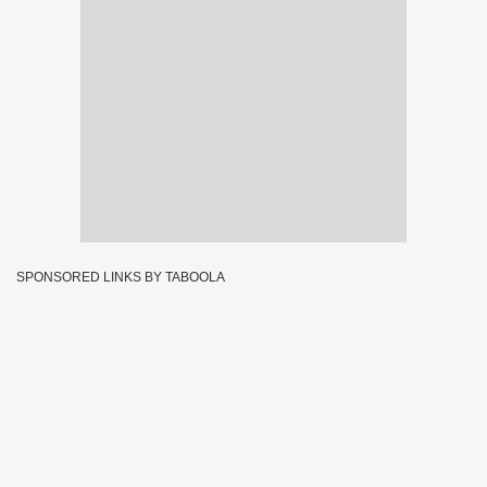
SPONSORED LINKS BY TABOOLA