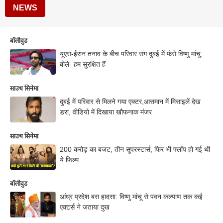
NEWS
बॉलीवुड
यूएस-ईरान तनाव के बीच परिवार संग दुबई में फंसे विष्णु मांचु,
बोले- हम सुरक्षित हैं
साउथ सिनेमा
दुबई में परिवार से मिलने गया एक्टर,आसमान में मिसाइलें देख
डरा, वीडियो में दिखाया खौफनाक मंजर
साउथ सिनेमा
200 करोड़ का बजट, तीन सुपरस्टार्स, फिर भी फ्लॉप हो गई थी
ये फिल्म
बॉलीवुड
आंध्र प्रदेश बस हादसा: विष्णु मांचू से पवन कल्याण तक कई
एक्टर्स ने जताया दुख