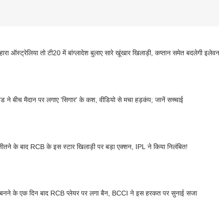
 हारा ऑस्ट्रेलिया तो टी20 में बांग्लादेश बुलाए सारे खूंखार खिलाड़ी, कप्तान समेत बदलेगी इलेव
िड ने बीच मैदान पर लगाए 'सिगार' के कश, वीडियो से मचा हड़कंप; जानें सच्चाई
जीतने के बाद RCB के इस स्टार खिलाड़ी पर बड़ा एक्शन, IPL ने किया निलंबित!
 बनने के एक दिन बाद RCB प्लेयर पर लगा बैन, BCCI ने इस हरकत पर सुनाई सजा