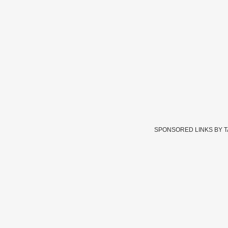
SPONSORED LINKS BY 