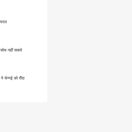
ायरल
 सोच नहीं सकते
 चेन्नई को रौंदा