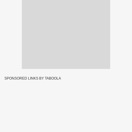
SPONSORED LINKS BY TABOOLA