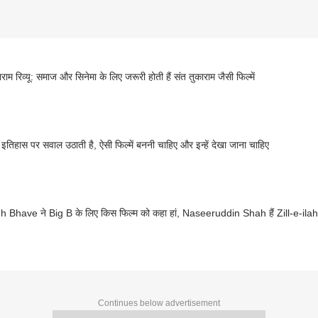
राम रिव्यू: समाज और सिनेमा के लिए जरूरी होती हैं संत तुकाराम जैसी फिल्में
म इतिहास पर सवाल उठाती है, ऐसी फिल्में बननी चाहिए और इन्हें देखा जाना चाहिए
 Bhave ने Big B के लिए किस फिल्म को कहा हां, Naseeruddin Shah हैं Zill-e-il
Continues below advertisement