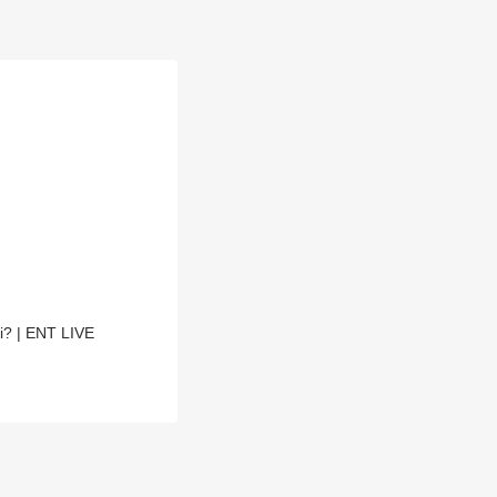
ahi? | ENT LIVE