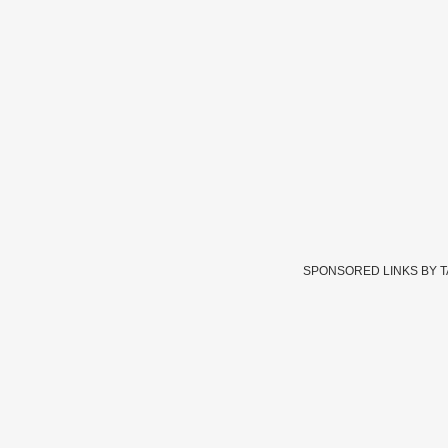
SPONSORED LINKS BY 