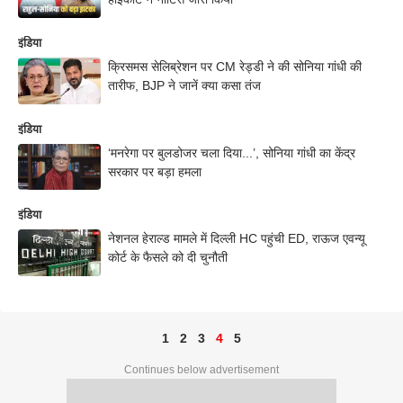
इंडिया
क्रिसमस सेलिब्रेशन पर CM रेड्डी ने की सोनिया गांधी की
तारीफ, BJP ने जानें क्या कसा तंज
इंडिया
‘मनरेगा पर बुलडोजर चला दिया...’, सोनिया गांधी का केंद्र
सरकार पर बड़ा हमला
इंडिया
नेशनल हेराल्ड मामले में दिल्ली HC पहुंची ED, राऊज एवन्यू
कोर्ट के फैसले को दी चुनौती
1
2
3
4
5
Continues below advertisement