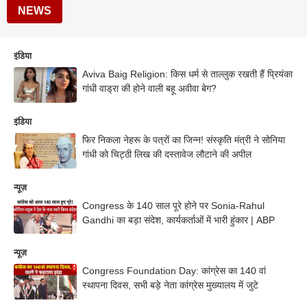
NEWS
इंडिया
Aviva Baig Religion: किस धर्म से ताल्लुक रखती हैं प्रियंका
गांधी वाड्रा की होने वाली बहू अवीवा बेग?
इंडिया
फिर निकला नेहरू के पत्रों का जिन्न! संस्कृति मंत्री ने सोनिया
गांधी को चिट्ठी लिख की दस्तावेज लौटाने की अपील
न्यूज़
Congress के 140 साल पूरे होने पर Sonia-Rahul
Gandhi का बड़ा संदेश, कार्यकर्ताओं में भारी हुंकार | ABP
न्यूज़
Congress Foundation Day: कांग्रेस का 140 वां
स्थापना दिवस, सभी बड़े नेता कांग्रेस मुख्यालय में जुटे