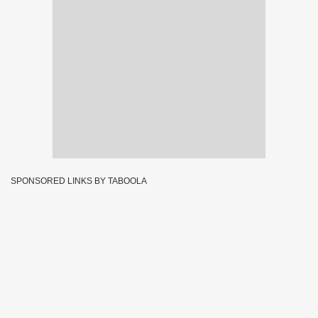
SPONSORED LINKS BY TABOOLA