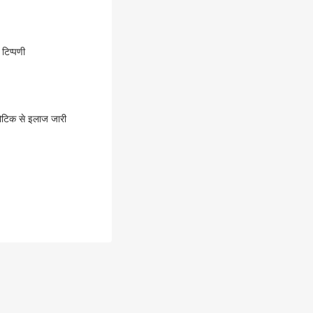
टिप्पणी
ायोटिक से इलाज जारी