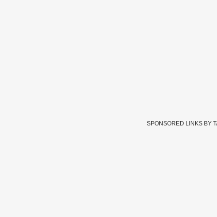
SPONSORED LINKS BY 