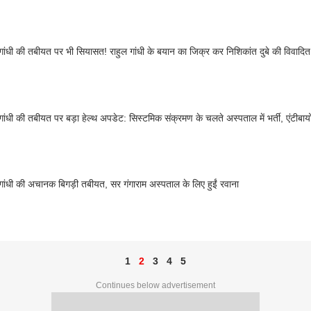
गांधी की तबीयत पर भी सियासत! राहुल गांधी के बयान का जिक्र कर निशिकांत दुबे की विवादित 
गांधी की तबीयत पर बड़ा हेल्थ अपडेट: सिस्टमिक संक्रमण के चलते अस्पताल में भर्ती, एंटीब
गांधी की अचानक बिगड़ी तबीयत, सर गंगाराम अस्पताल के लिए हुईं रवाना
1
2
3
4
5
Continues below advertisement