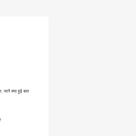
, जानें क्या हुई बात
!