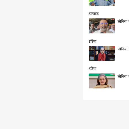
झारखंड
सोनिया 
इंडिया
सोनिया 
इंडिया
सोनिया 