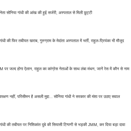
स नेता सोनिया गांधी की आंख की हुई सर्जरी, अस्पताल से मिली छुट्टी
ांधी की फिर तबीयत खराब, गुरुग्राम के मेदांता अस्पताल में भर्ती, राहुल-प्रियंका भी मौजूद
 पर जल्द होगा ऐलान, राहुल का कांग्रेस नेताओं के साथ लंबा मंथन, जानें रेस में कौन से नाम
रक्षण नहीं, परिसीमन है असली मुद्दा... सोनिया गांधी ने सरकार की मंशा पर उठाए सवाल
गांधी की तबीयत पर निशिकांत दुबे की सियासी टिप्पणी से भड़की JMM, कर दिया बड़ा दावा