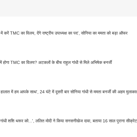
स में करें TMC का विलय, देंगे राष्ट्रीय उपाध्यक्ष का पद', सोनिया का ममता को बड़ा ऑफर
स में होगा TMC का विलय? अटकलों के बीच राहुल गांधी से मिले अभिषेक बनर्जी
 हालात में हम आपके साथ', 24 घंटे में दूसरी बार सोनिया गांधी से ममता बनर्जी की अहम मुलाकात
 गांधी शशि थरूर को...', ललित मोदी ने किया सनसनीखेज दावा, बताया 16 साल पुराना सीक्रेट