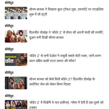
बॉलीवुड
सोनम बाजवा ने दिखाया कूल ट्रैवल लुक, एयरपोर्ट पर स्टाइलिश
लुक में ली एंट्री
बॉलीवुड
दिलजीत दोसांझ ने 'बॉर्डर 2' से शेयर की अपनी शादी की तस्वीरें,
दुल्हन बनी दिखीं सोनम बाजवा
बॉलीवुड
'बॉर्डर 2' से सनी देओल ने वसूली सबसे मोटी रकम, जानें-वरुण
धवन सहित बाकी स्टार कास्ट की फीस?
बॉलीवुड
सोनम बाजवा को कैसे मिली बॉर्डर 2? दिलजीत दोसांझ के
अपोजिट रोल को लेकर किया रिएक्ट
बॉलीवुड
'बॉर्डर 2' में दिखेंगी ये चार हसीनाएं, ग्लैमर में देती हैं एक-दूसरे को
टक्कर