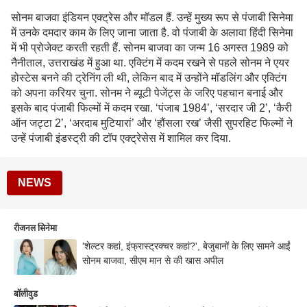
सोनम बाजवा इंडियन एक्ट्रेस और मॉडल हैं. उन्हें मुख्य रूप से पंजाबी सिनेमा
में उनके दमदार काम के लिए जाना जाता है. वो पंजाबी के अलावा हिंदी सिनेमा
में भी प्रोजेक्ट करती रहती हैं. सोनम बाजवा का जन्म 16 अगस्त 1989 को
नैनीताल, उत्तराखंड में हुआ था. एक्टिंग में कदम रखने से पहले सोनम ने एयर
होस्टेस बनने की ट्रेनिंग ली थी, लेकिन बाद में उन्होंने मॉडलिंग और एक्टिंग
को अपना करियर चुना. सोनम ने ब्यूटी पेजेंट्स के जरिए पहचान बनाई और
इसके बाद पंजाबी फिल्मों में कदम रखा. ‘पंजाब 1984’, ‘सरदार जी 2’, ‘कैरी
ऑन जट्टा 2’, ‘अरदाब मुटियारां’ और ‘हौंसला रख’ जैसी सुपरहिट फिल्मों ने
उन्हें पंजाबी इंडस्ट्री की टॉप एक्ट्रेसेस में शामिल कर दिया.
NEWS
रीजनल सिनेमा
'शेल्टर कहां, इंफ्रास्ट्रक्चर कहां?', बेजुबानों के लिए सामने आईं
सोनम बाजवा, सीएम मान से की खास अपील
बॉलीवुड