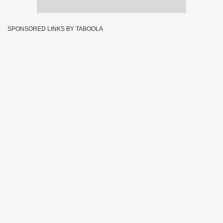
SPONSORED LINKS BY TABOOLA