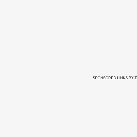
SPONSORED LINKS BY 