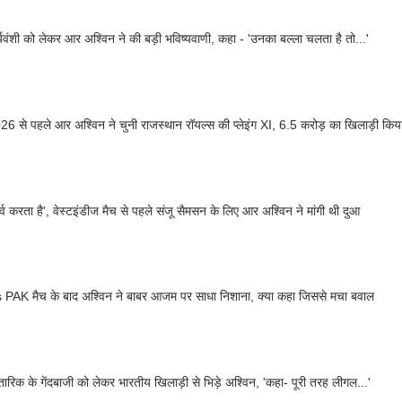
र्यवंशी को लेकर आर अश्विन ने की बड़ी भविष्यवाणी, कहा - 'उनका बल्ला चलता है तो...'
IPL 2026 से पहले आर अश्विन ने चुनी राजस्थान रॉयल्स की प्लेइंग XI, 6.5 करोड़ का 
र्व करता है', वेस्टइंडीज मैच से पहले संजू सैमसन के लिए आर अश्विन ने मांगी थी दुआ
PAK मैच के बाद अश्विन ने बाबर आजम पर साधा निशाना, क्या कहा जिससे मचा बवाल
तारिक के गेंदबाजी को लेकर भारतीय खिलाड़ी से भिड़े अश्विन, 'कहा- पूरी तरह लीगल...'