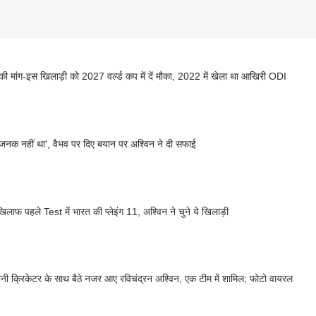
की मांग-इस खिलाड़ी को 2027 वर्ल्ड कप में दें मौका, 2022 में खेला था आखिरी ODI
नक नहीं था', वैभव पर दिए बयान पर अश्विन ने दी सफाई
िलाफ पहले Test में भारत की प्लेइंग 11, अश्विन ने चुने ये खिलाड़ी
ानी क्रिकेटर के साथ बैठे नजर आए रविचंद्रन अश्विन, एक टीम में शामिल; फोटो वायरल