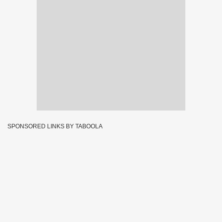
SPONSORED LINKS BY TABOOLA