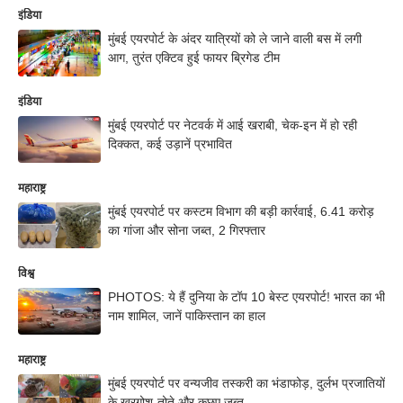
इंडिया
मुंबई एयरपोर्ट के अंदर यात्रियों को ले जाने वाली बस में लगी
आग, तुरंत एक्टिव हुई फायर ब्रिगेड टीम
इंडिया
मुंबई एयरपोर्ट पर नेटवर्क में आई खराबी, चेक-इन में हो रही
दिक्कत, कई उड़ानें प्रभावित
महाराष्ट्र
मुंबई एयरपोर्ट पर कस्टम विभाग की बड़ी कार्रवाई, 6.41 करोड़
का गांजा और सोना जब्त, 2 गिरफ्तार
विश्व
PHOTOS: ये हैं दुनिया के टॉप 10 बेस्ट एयरपोर्ट! भारत का भी
नाम शामिल, जानें पाकिस्तान का हाल
महाराष्ट्र
मुंबई एयरपोर्ट पर वन्यजीव तस्करी का भंडाफोड़, दुर्लभ प्रजातियों
के खरगोश-तोते और कछुए जब्त