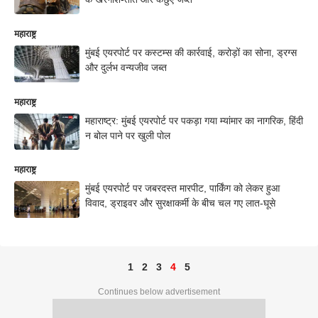
महाराष्ट्र
मुंबई एयरपोर्ट पर कस्टम्स की कार्रवाई, करोड़ों का सोना, ड्रग्स
और दुर्लभ वन्यजीव जब्त
महाराष्ट्र
महाराष्ट्र: मुंबई एयरपोर्ट पर पकड़ा गया म्यांमार का नागरिक, हिंदी
न बोल पाने पर खुली पोल
महाराष्ट्र
मुंबई एयरपोर्ट पर जबरदस्त मारपीट, पार्किंग को लेकर हुआ
विवाद, ड्राइवर और सुरक्षाकर्मी के बीच चल गए लात-घूसे
1
2
3
4
5
Continues below advertisement