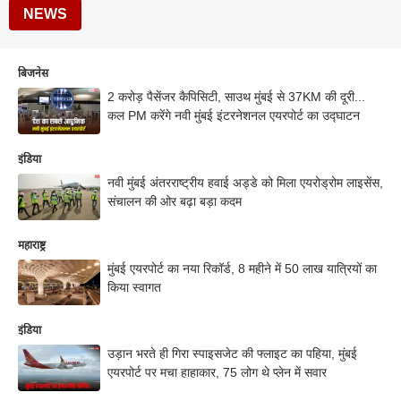
NEWS
बिजनेस
2 करोड़ पैसेंजर कैपिसिटी, साउथ मुंबई से 37KM की दूरी...
कल PM करेंगे नवी मुंबई इंटरनेशनल एयरपोर्ट का उद्घाटन
इंडिया
नवी मुंबई अंतरराष्ट्रीय हवाई अड्डे को मिला एयरोड्रोम लाइसेंस,
संचालन की ओर बढ़ा बड़ा कदम
महाराष्ट्र
मुंबई एयरपोर्ट का नया रिकॉर्ड, 8 महीने में 50 लाख यात्रियों का
किया स्वागत
इंडिया
उड़ान भरते ही गिरा स्पाइसजेट की फ्लाइट का पहिया, मुंबई
एयरपोर्ट पर मचा हाहाकार, 75 लोग थे प्लेन में सवार