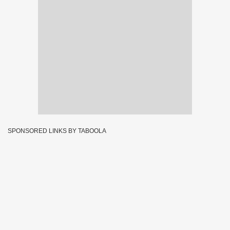
SPONSORED LINKS BY TABOOLA