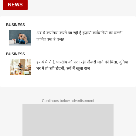
NEWS
BUSINESS
अब ये कंपनियां करने जा रही हैं हज़ारों कर्मचारियों की छंटनी,
जानिए क्या है वजह
BUSINESS
हर 4 में से 1 भारतीय को सता रही नौकरी जाने की चिंता, दुनिया
भर में हो रही छंटनी, सर्वे में खुला राज
Continues below advertisement