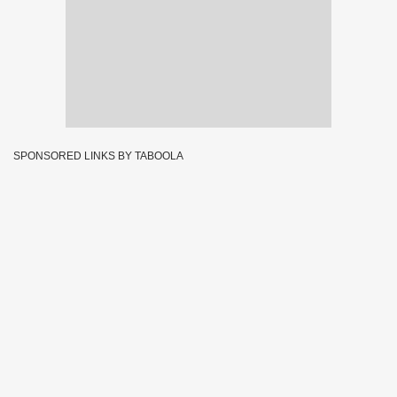
SPONSORED LINKS BY TABOOLA