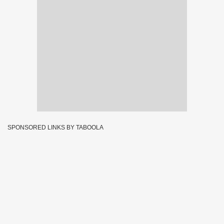
SPONSORED LINKS BY TABOOLA