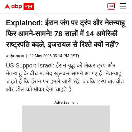
Explained: ईरान जंग पर ट्रंप और नेतन्याहू
फिर आमने-सामने! 78 सालों में 14 अमेरिकी
राष्ट्रपति बदले, इजरायल से रिश्ते क्यों नहीं?
ज़ाहिद अहमद
| 22 May 2026 03:14 PM (IST)
US Support Israel: ईरान युद्ध को लेकर ट्रंप और
नेतन्याहू के बीच मतभेद खुलकर सामने आ गए हैं. नेतन्याहू
चाहते हैं कि ईरान पर हमले जारी रहें, जबकि ट्रंप बातचीत
और डील को मौका देना चाहते हैं.
Advertisement