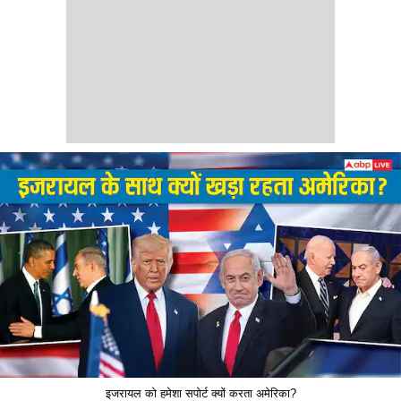
इजरायल को हमेशा सपोर्ट क्यों करता अमेरिका?