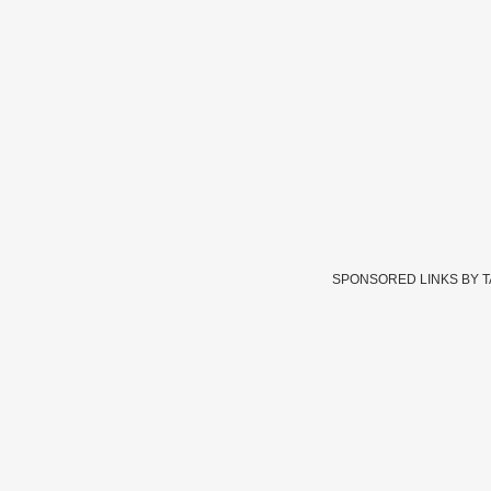
SPONSORED LINKS BY 