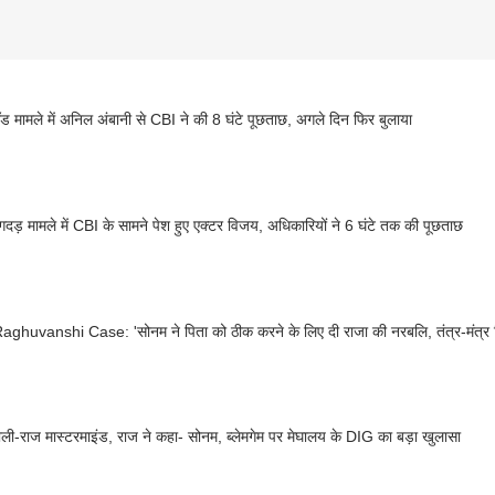
रॉड मामले में अनिल अंबानी से CBI ने की 8 घंटे पूछताछ, अगले दिन फिर बुलाया
दड़ मामले में CBI के सामने पेश हुए एक्टर विजय, अधिकारियों ने 6 घंटे तक की पूछताछ
ghuvanshi Case: 'सोनम ने पिता को ठीक करने के लिए दी राजा की नरबलि, तंत्र-मंत्र 
ली-राज मास्टरमाइंड, राज ने कहा- सोनम, ब्लेमगेम पर मेघालय के DIG का बड़ा खुलासा