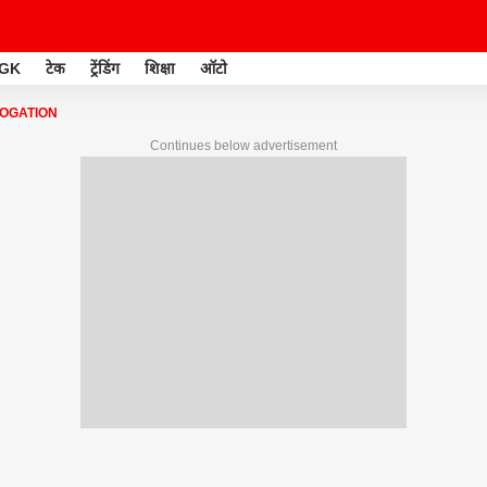
GK
टेक
ट्रेंडिंग
शिक्षा
ऑटो
OGATION
Continues below advertisement