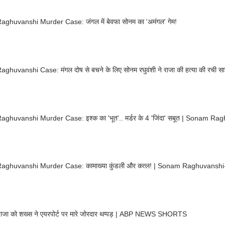
aghuvanshi Murder Case: जंगल में बेवफा सोनम का 'अमंगल' गेम!
aghuvanshi Case: मंगल दोष से बचने के लिए सोनम रघुवंशी ने राजा की हत्या की रची 
aghuvanshi Murder Case: इश्क का 'भूत'.. मर्डर के 4 'जिंदा' सबूत | Sonam Ra
aghuvanshi Murder Case: कामाख्या कुंडली और कत्ल! | Sonam Raghuvanshi-
राजा को शख्स ने एयरपोर्ट पर मारे जोरदार थप्पड़ | ABP NEWS SHORTS