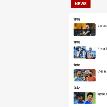
NEWS
क्रिकेट
क्या आप
क्रिकेट
सिराज क
क्रिकेट
धोनी के 
क्रिकेट
'सचिन त