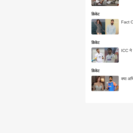
क्रिकेट
Fact Ch
क्रिकेट
ICC ने 
क्रिकेट
क्या अभि