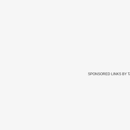
SPONSORED LINKS BY 