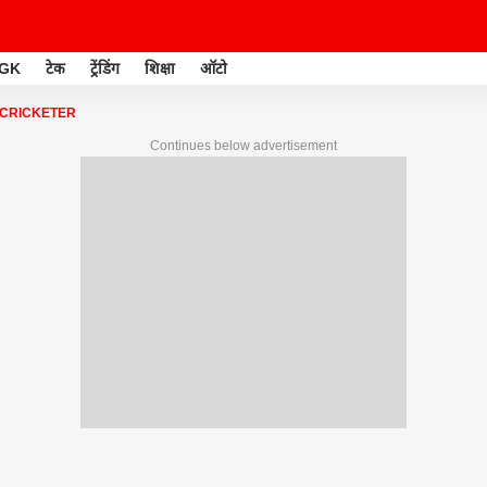
GK
टेक
ट्रेंडिंग
शिक्षा
ऑटो
 CRICKETER
Continues below advertisement