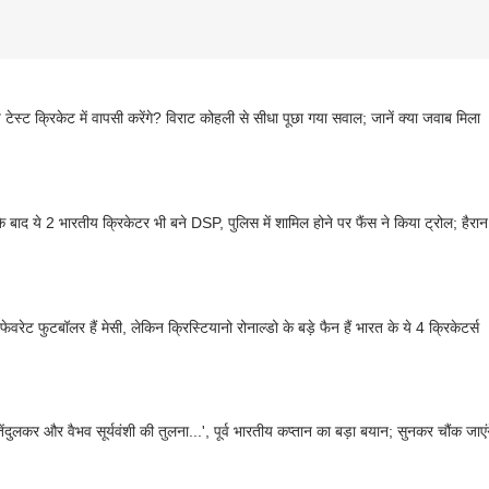
 टेस्ट क्रिकेट में वापसी करेंगे? विराट कोहली से सीधा पूछा गया सवाल; जानें क्या जवाब मिला
े बाद ये 2 भारतीय क्रिकेटर भी बने DSP, पुलिस में शामिल होने पर फैंस ने किया ट्रोल; हैर
फेवरेट फुटबॉलर हैं मेसी, लेकिन क्रिस्टियानो रोनाल्डो के बड़े फैन हैं भारत के ये 4 क्रिकेटर्स
ेंदुलकर और वैभव सूर्यवंशी की तुलना...', पूर्व भारतीय कप्तान का बड़ा बयान; सुनकर चौंक जाए