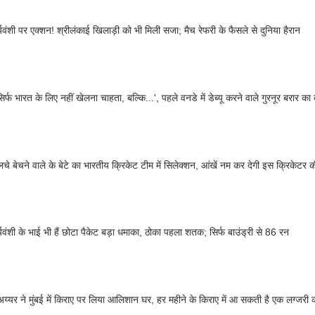
र्यवंशी पर एक्शन! श्रीलंकाई खिलाड़ी को भी मिली सजा; मैच रेफरी के फैसले से दुनिया हैरान
सिर्फ भारत के लिए नहीं खेलना चाहता, बल्कि...', पहले वनडे में डेब्यू करने वाले गुरनूर बरार का
लचे बेचने वाले के बेटे का भारतीय क्रिकेट टीम में सिलेक्शन, आंखें नम कर देगी इस क्रिकेटर 
र्यवंशी के भाई भी हैं छोटा पैकेट बड़ा धमाका, ठोका पहला शतक; सिर्फ बाउंड्री से 86 रन
अय्यर ने मुंबई में किराए पर लिया आलिशान घर, हर महीने के किराए में आ सकती है एक लग्जरी 