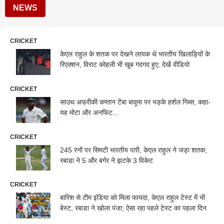
NEWS
CRICKET
केएल राहुल के शतक पर देखने लायक थे भारतीय खिलाड़ियों के
रिएक्शन, विराट कोहली भी खूब गदगद हुए; देखें वीडियो
CRICKET
साउथ अफ्रीकी कप्तान टेंबा बावूमा पर भड़के हर्शल गिब्स, कहा-
यह मोटा और अनफिट...
CRICKET
245 रनों पर सिमटी भारतीय पारी, केएल राहुल ने जड़ा शतक;
रबाडा ने 5 और बर्गर ने झटके 3 विकेट
CRICKET
बारिश से टीम इंडिया को मिला फायदा, केएल राहुल टेस्ट में भी
बेस्ट, रबाडा ने खोला पंजा; ऐसा रहा पहले टेस्ट का पहला दिन