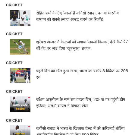
CRICKET
रोहित शर्मा के लिए 'काल' हैं कगिसो रबाडा, बनाया भारतीय
कप्तान को सबसे ज़्यादा आउट करने का रिकॉर्ड
CRICKET
श्रेयस अय्यर ने केएत्जी को लगाया 'लवली फ्लिक', देखें कैसे पैरों
की गेंद पर जड़ दिया 'खूबसूरत' छक्का
CRICKET
पहले दिन का खेल हुआ खत्म, भारत का स्कोर 8 विकेट पर 208
रन
CRICKET
दक्षिण अफ्रीका के नाम रहा पहला दिन, 208/8 पर पहुंची टीम
इंडिया; अंत में बारिश ने बिगाड़ा खेल
CRICKET
कगीसो राबाड ने भारत के खिलाफ टेस्ट में की करिश्माई बॉलिंग,
अंतर्राष्ट्रीय क्रिकेट में पूरे किए 500 विकेट