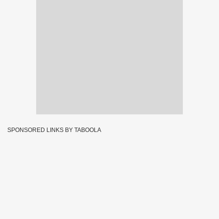
SPONSORED LINKS BY TABOOLA