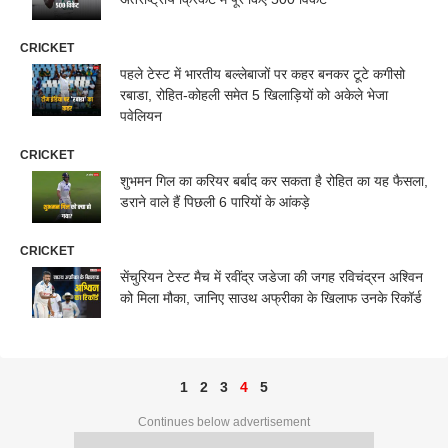
CRICKET
पहले टेस्ट में भारतीय बल्लेबाजों पर कहर बनकर टूटे कगीसो
रबाडा, रोहित-कोहली समेत 5 खिलाड़ियों को अकेले भेजा
पवेलियन
CRICKET
शुभमन गिल का करियर बर्बाद कर सकता है रोहित का यह फैसला,
डराने वाले हैं पिछली 6 पारियों के आंकड़े
CRICKET
सेंचुरियन टेस्ट मैच में रवींद्र जडेजा की जगह रविचंद्रन अश्विन
को मिला मौका, जानिए साउथ अफ्रीका के खिलाफ उनके रिकॉर्ड
1
2
3
4
5
Continues below advertisement