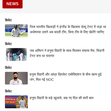
NEWS
क्रिकेट
जिस भारतीय खिलाड़ी ने इंग्लैंड के खिलाफ डेब्यू टेस्ट में जड़ा था
अर्धशतक उसने अब बदली टीम, किस टीम के लिए खेलेंगे जानिए
क्रिकेट
जब अश्विन ने हनुमा विहारी के साथ मिलकर बचाया मैच, सिडनी
टेस्ट बना था यादगार
क्रिकेट
हनुमा विहारी और आंध्र क्रिकेट एसोसिएशन के बीच खत्म हुई
जंग, मिल गई NOC
क्रिकेट
हनुमा विहारी के बड़े खुलासे, कह गए दिल की सारी बात