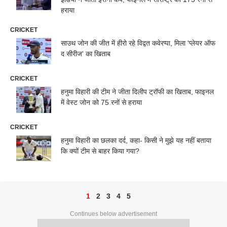
हराया
CRICKET
साउथ जोन की जीत में हीरो रहे विद्वत कवेरप्पा, मिला 'प्लेयर ऑफ
द सीरीज' का खिताब
CRICKET
हनुमा विहारी की टीम ने जीता दिलीप ट्रॉफी का खिताब, फाइनल
में वेस्ट जोन को 75 रनों से हराया
CRICKET
हनुमा विहारी का छलका दर्द, कहा- किसी ने मुझे यह नहीं बताया
कि क्यों टीम से बाहर किया गया?
1
2
3
4
5
Continues below advertisement