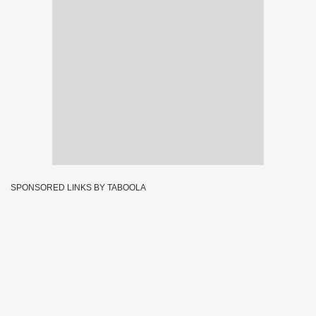
SPONSORED LINKS BY TABOOLA