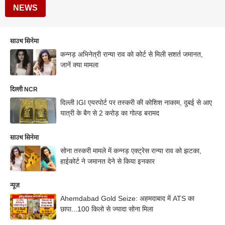
NEWS
साउथ सिनेमा
कन्नड़ अभिनेत्री रान्या राव को कोर्ट से मिली सशर्त जमानत,
जानें क्या मामला
दिल्ली NCR
दिल्ली IGI एयरपोर्ट पर तस्करी की कोशिश नाकाम, दुबई से आए
यात्री के बैग से 2 करोड़ का गोल्ड बरामद
साउथ सिनेमा
सोना तस्करी मामले में कन्नड़ एक्ट्रेस रान्या राव को झटका,
हाईकोर्ट ने जमानत देने से किया इनकार
न्यूज़
Ahemdabad Gold Seize: अहमदाबाद में ATS का
छापा...100 किलो से ज्यादा सोना मिला