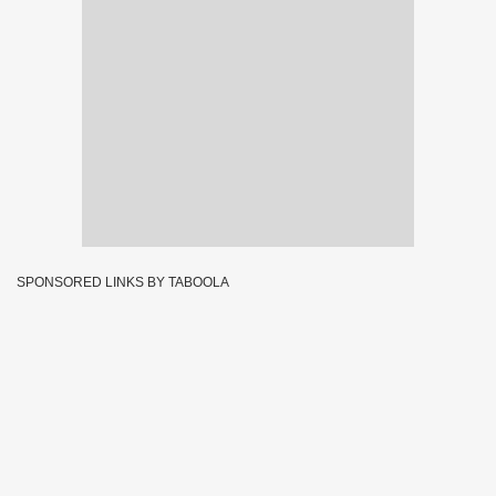
SPONSORED LINKS BY TABOOLA