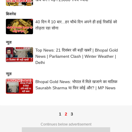
बिजनेस
40 दिन में 10 बार...हर चौथे दिन अपने ही हाई रिकॉर्ड को
तोड़ता रहा सोना
न्यूज़
Top News: 21 दिसंबर की बड़ी खबरें | Bhopal Gold
News | Parliament Clash | Winter Weather |
Delhi
न्यूज़
Bhopal Gold News: भोपाल में मिले खजाने का मालिक
Saurabh Sharma या फिर कोई और? | MP News
1
2
3
Continues below advertisement