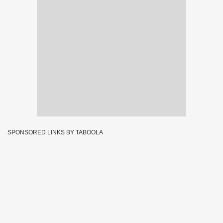
SPONSORED LINKS BY TABOOLA