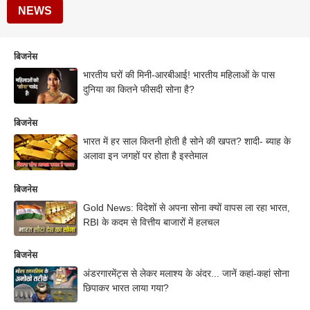
NEWS
बिजनेस
भारतीय घरों की मिनी-आरबीआई! भारतीय महिलाओं के पास
दुनिया का कितने फीसदी सोना है?
बिजनेस
भारत में हर साल कितनी होती है सोने की खपत? शादी- ब्याह के
अलावा इन जगहों पर होता है इस्तेमाल
बिजनेस
Gold News: विदेशों से अपना सोना क्यों वापस ला रहा भारत,
RBI के कदम से वित्तीय बाजारों में हलचल
बिजनेस
अंडरगारमेंट्स से लेकर मलाश्य के अंदर... जानें कहां-कहां सोना
छिपाकर भारत लाया गया?