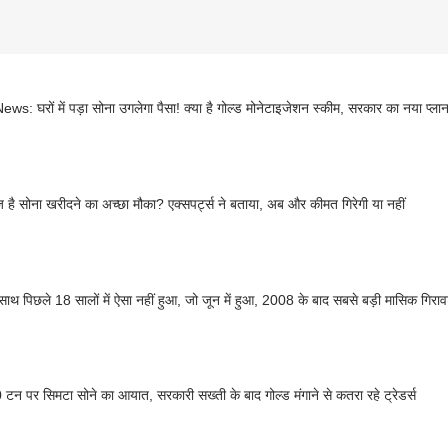
ws: घरों में पड़ा सोना उगलेगा पैसा! क्या है गोल्ड मोनेटाइजेशन स्कीम, सरकार का नया प्ल
 है सोना खरीदने का अच्छा मौका? एक्सपर्ट्स ने बताया, अब और कीमत गिरेगी या नहीं
 साथ पिछले 18 सालों में ऐसा नहीं हुआ, जो जून में हुआ, 2008 के बाद सबसे बड़ी मासिक गिराव
0 टन पर सिमटा सोने का आयात, सरकारी सख्ती के बाद गोल्ड मंगाने से कतरा रहे ट्रेडर्स