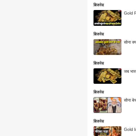
बिजनेस
Gold Pr
बिजनेस
सोना क्
बिजनेस
जब भारत
बिजनेस
सोना बे
बिजनेस
Gold I