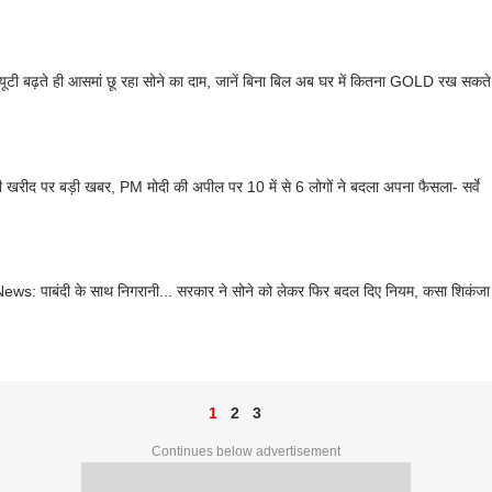
 ड्यूटी बढ़ते ही आसमां छू रहा सोने का दाम, जानें बिना बिल अब घर में कितना GOLD रख सकते
ी खरीद पर बड़ी खबर, PM मोदी की अपील पर 10 में से 6 लोगों ने बदला अपना फैसला- सर्वे
ws: पाबंदी के साथ निगरानी... सरकार ने सोने को लेकर फिर बदल दिए नियम, कसा शिकंजा
1
2
3
Continues below advertisement