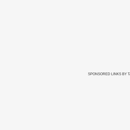
SPONSORED LINKS BY 