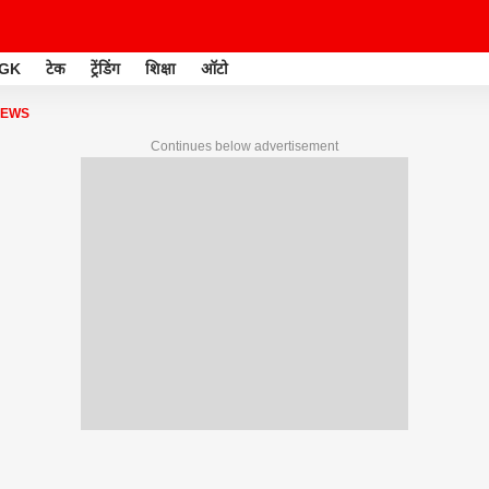
GK
टेक
ट्रेंडिंग
शिक्षा
ऑटो
NEWS
Continues below advertisement