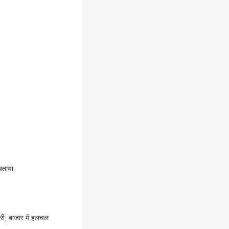
 बताया
ी, बाजार में हलचल