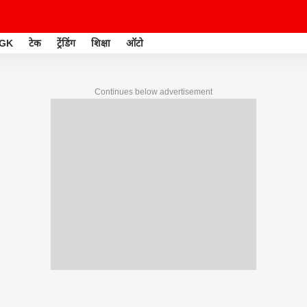
GK
टेक
ट्रेंडिंग
शिक्षा
ऑटो
Continues below advertisement