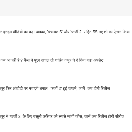
प्राइम वीडियो का बड़ा धमाका, 'पंचायत 5' और 'फर्जी 2' सहित 55 नए शो का ऐलान किया
'फर्जी 2 कब आ रही है'? फैंस ने पूछा सवाल तो शाहिद कपूर ने दे दिया बड़ा अपडेट
पूर फिर ओटीटी पर मचाएंगे धमाल, 'फर्जी 2' हुई कंफर्म, जानें- कब होगी रिलीज
पूर ने 'फर्जी 2' के लिए वसूली करियर की सबसे महंगी फीस, जानें कब रिलीज होगी सीरीज