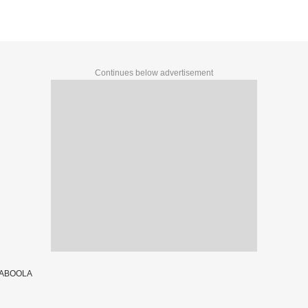
Continues below advertisement
TABOOLA