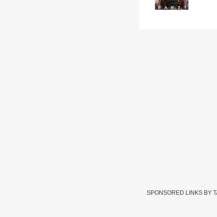
SPONSORED LINKS BY 