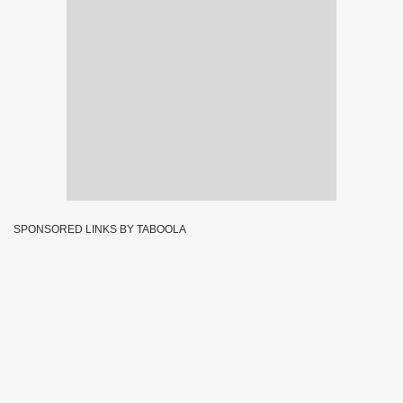
SPONSORED LINKS BY TABOOLA