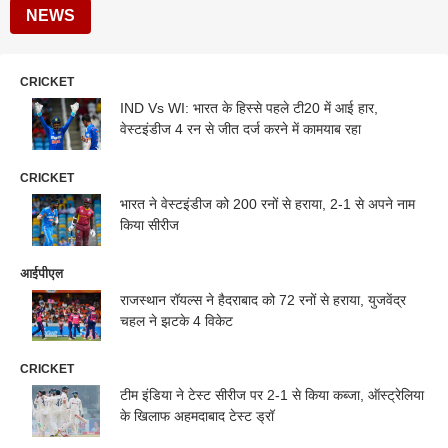
NEWS
CRICKET
IND Vs WI: भारत के हिस्से पहले टी20 में आई हार,
वेस्टइंडीज 4 रन से जीत दर्ज करने में कामयाब रहा
CRICKET
भारत ने वेस्टइंडीज को 200 रनों से हराया, 2-1 से अपने नाम
किया सीरीज
आईपीएल
राजस्थान रॉयल्स ने हैदराबाद को 72 रनों से हराया, युजवेंद्र
चहल ने झटके 4 विकेट
CRICKET
टीम इंडिया ने टेस्ट सीरीज पर 2-1 से किया कब्जा, ऑस्ट्रेलिया
के खिलाफ अहमदाबाद टेस्ट ड्रॉ