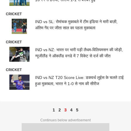
CRICKET
IND vs SL: रोमांचक मुकाबले में टीम इंडिया ने मारी बाज़ी,
अंतिम गेंद पर जीता साल का पहला मुकाबला
CRICKET
IND vs NZ: भारत पर भारी पड़ी लैथम-विलियमसन की जोड़ी,
न्यूजीलैंड ने ऑकलैंड वनडे में 7 विकेट से दर्ज की जीत
CRICKET
IND vs NZ T20 Score Live: डकवर्थ लुईस के चलते टाई
हुआ मुकाबला, भारत ने 1-0 से नाम की सीरीज
1
2
3
4
5
Continues below advertisement