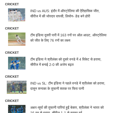
CRICKET
IND vs AUS: इंदौर में ऑस्ट्रेलिया की ऐतिहासिक जीत,
सीरीज में की जोरदार वापसी, लियोन- हेड बने होरी
CRICKET
टीम इंडिया दूसरी पारी में 163 रनों पर ऑल आउट, ऑस्ट्रेलिया
को जीत के लिए 76 रनों का लक्ष्य
CRICKET
टीम इंडिया ने श्रीलंका को दूसरे वनडे में 4 विकेट से हराया,
सीरीज में बनाई 2-0 की अजेय बढ़त
CRICKET
IND vs SL: टीम इंडिया ने पहले वनडे में श्रीलंका को हराया,
दासुन शनाका के तूफानी शतक पर फिरा पानी
CRICKET
अक्षर-सूर्या की तूफानी पारियां हुईं बेकार, श्रीलंका ने भारत को
16 रन से हराया, सीरीज 1-1 से बराबर हुई