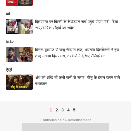
धर्म
क्रिसमस पर दिल्ली के कैथेड्रल चर्च पहुंचे पीएम मोदी, दिया
सांप्रदायिक सौहार्द का संदेश
क्रिकेट
विराट-युवराज से संजू सैमसन तक, भारतीय क्रिकेटरों ने इस
तरह मनाया क्रिसमस, तस्वीरों में देखिए सेलिब्रेशन
ऐस्ट्रो
अंधे को आँखे तो कभी पानी से शराब, यीशु के हैरान करने वाले
चमत्कार
1
2
3
4
5
Continues below advertisement