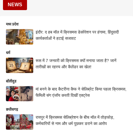
NEWS
मध्य प्रदेश
इंदौर: द हब मॉल में क्रिसमस डेकोरेशन पर हंगामा, हिंदूवादी
कार्यकर्ताओं ने हटाई सजावट
धर्म
रूस में 7 जनवरी को क्रिसमस क्यों मनाया जाता है? जानें
तारीखों का रहस्य और कैलेंडर का खेल!
बॉलीवुड
मां बनने के बाद कैटरीना कैफ ने सेलिब्रेट किया पहला क्रिसमस,
फैमिली संग एंजॉय करती दिखीं एक्ट्रेस
छत्तीसगढ़
रायपुर में क्रिसमस सेलिब्रेशन के बीच मॉल में तोड़फोड़,
कर्मचारियों से नाम और धर्म पूछकर डराने का आरोप