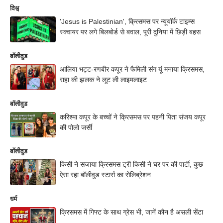
विश्व
'Jesus is Palestinian', क्रिसमस पर न्यूयॉर्क टाइम्स
स्क्वायर पर लगे बिलबोर्ड से बवाल, पूरी दुनिया में छिड़ी बहस
बॉलीवुड
आलिया भट्ट-रणबीर कपूर ने फैमिली संग यूं मनाया क्रिसमस,
राहा की झलक ने लूट ली लाइमलाइट
बॉलीवुड
करिश्मा कपूर के बच्चों ने क्रिसमस पर पहनी पिता संजय कपूर
की पोलो जर्सी
बॉलीवुड
किसी ने सजाया क्रिसमस ट्री किसी ने घर पर की पार्टी, कुछ
ऐसा रहा बॉलीवुड स्टार्स का सेलिब्रेशन
धर्म
क्रिसमस में गिफ्ट के साथ ग्रेस भी, जानें कौन है असली सेंटा