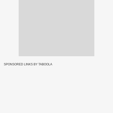
SPONSORED LINKS BY TABOOLA