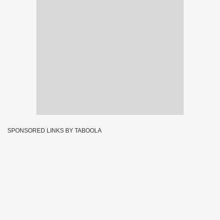
SPONSORED LINKS BY TABOOLA