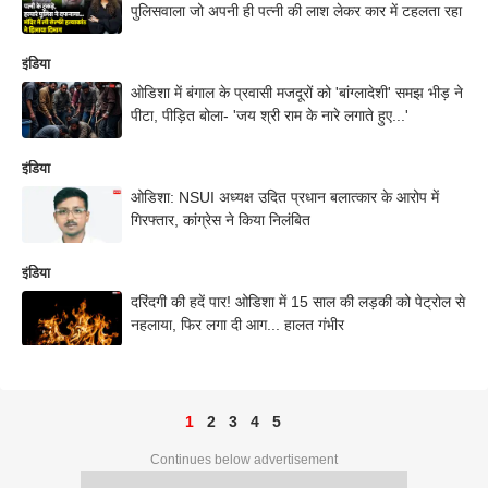
पुलिसवाला जो अपनी ही पत्नी की लाश लेकर कार में टहलता रहा
इंडिया
ओडिशा में बंगाल के प्रवासी मजदूरों को 'बांग्लादेशी' समझ भीड़ ने
पीटा, पीड़ित बोला- 'जय श्री राम के नारे लगाते हुए...'
इंडिया
ओडिशा: NSUI अध्यक्ष उदित प्रधान बलात्कार के आरोप में
गिरफ्तार, कांग्रेस ने किया निलंबित
इंडिया
दरिंदगी की हदें पार! ओडिशा में 15 साल की लड़की को पेट्रोल से
नहलाया, फिर लगा दी आग... हालत गंभीर
1
2
3
4
5
Continues below advertisement