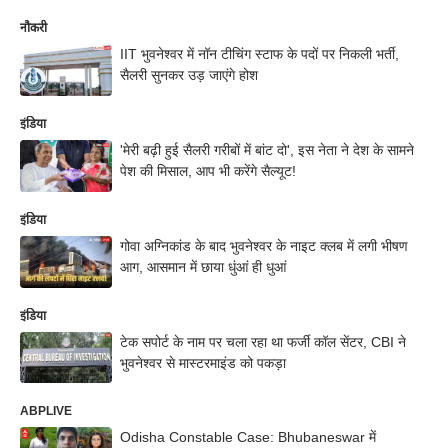
नौकरी
IIT भुवनेश्वर में नॉन टीचिंग स्टाफ के पदों पर निकली भर्ती,
सैलरी सुनकर उड़ जाएंगे होश
इंडिया
'मेरी बढ़ी हुई सैलरी गरीबों में बांट दो', इस नेता ने देश के सामने
पेश की मिसाल, आप भी करेंगे सैल्यूट!
इंडिया
गोवा अग्निकांड के बाद भुवनेश्वर के नाइट क्लब में लगी भीषण
आग, आसमान में छाया धुंआं ही धुआं
इंडिया
टेक सपोर्ट के नाम पर चला रहा था फर्जी कॉल सेंटर, CBI ने
भुवनेश्वर से मास्टरमाइंड को पकड़ा
ABPLIVE
Odisha Constable Case: Bhubaneswar में