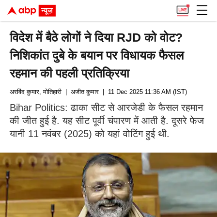
विदेश में बैठे लोगों ने दिया RJD को वोट?
निशिकांत दुबे के बयान पर विधायक फैसल
रहमान की पहली प्रतिक्रिया
अरविंद कुमार, मोतिहारी
| अजीत कुमार
| 11 Dec 2025 11:36 AM (IST)
Bihar Politics: ढाका सीट से आरजेडी के फैसल रहमान
की जीत हुई है. यह सीट पूर्वी चंपारण में आती है. दूसरे फेज
यानी 11 नवंबर (2025) को यहां वोटिंग हुई थी.