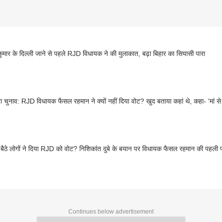
ुमार के दिल्ली जाने से पहले RJD विधायक ने की मुलाकात, बढ़ा बिहार का सियासी पारा
ा चुनाव: RJD विधायक फैसल रहमान ने क्यों नहीं दिया वोट? खुद बताया कहां थे, कहा- 'मां स
ें बैठे लोगों ने दिया RJD को वोट? निशिकांत दुबे के बयान पर विधायक फैसल रहमान की पहली प
Continues below advertisement