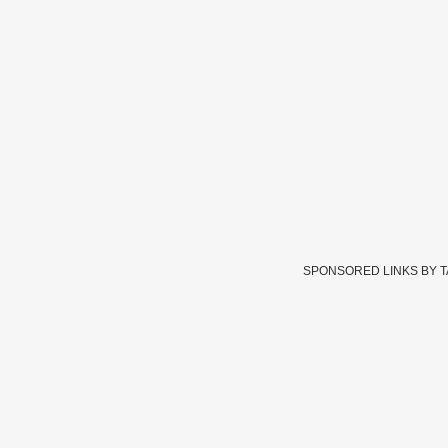
SPONSORED LINKS BY 