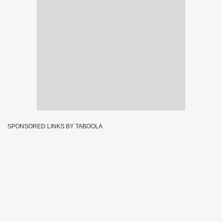
SPONSORED LINKS BY TABOOLA