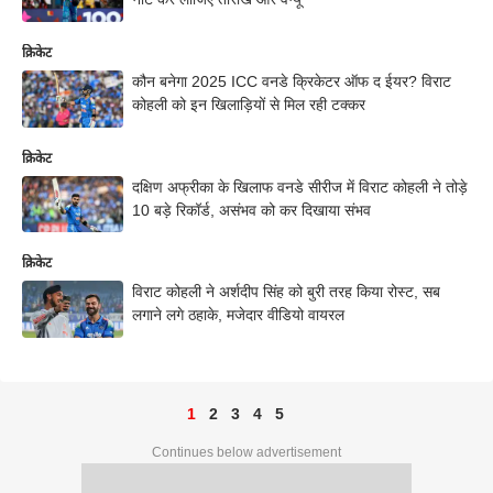
क्रिकेट
कौन बनेगा 2025 ICC वनडे क्रिकेटर ऑफ द ईयर? विराट
कोहली को इन खिलाड़ियों से मिल रही टक्कर
क्रिकेट
दक्षिण अफ्रीका के खिलाफ वनडे सीरीज में विराट कोहली ने तोड़े
10 बड़े रिकॉर्ड, असंभव को कर दिखाया संभव
क्रिकेट
विराट कोहली ने अर्शदीप सिंह को बुरी तरह किया रोस्ट, सब
लगाने लगे ठहाके, मजेदार वीडियो वायरल
1
2
3
4
5
Continues below advertisement