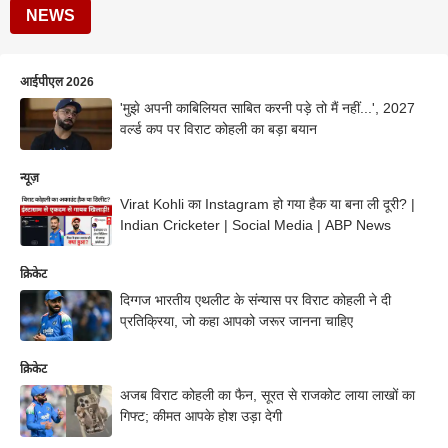
NEWS
आईपीएल 2026
'मुझे अपनी काबिलियत साबित करनी पड़े तो मैं नहीं...', 2027
वर्ल्ड कप पर विराट कोहली का बड़ा बयान
न्यूज़
Virat Kohli का Instagram हो गया हैक या बना ली दूरी? |
Indian Cricketer | Social Media | ABP News
क्रिकेट
दिग्गज भारतीय एथलीट के संन्यास पर विराट कोहली ने दी
प्रतिक्रिया, जो कहा आपको जरूर जानना चाहिए
क्रिकेट
अजब विराट कोहली का फैन, सूरत से राजकोट लाया लाखों का
गिफ्ट; कीमत आपके होश उड़ा देगी