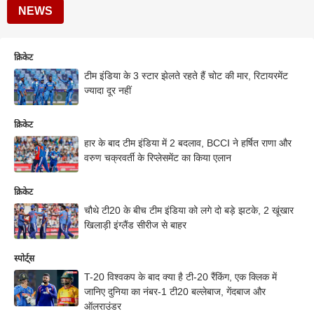
NEWS
क्रिकेट
टीम इंडिया के 3 स्टार झेलते रहते हैं चोट की मार, रिटायरमेंट
ज्यादा दूर नहीं
क्रिकेट
हार के बाद टीम इंडिया में 2 बदलाव, BCCI ने हर्षित राणा और
वरुण चक्रवर्ती के रिप्लेसमेंट का किया एलान
क्रिकेट
चौथे टी20 के बीच टीम इंडिया को लगे दो बड़े झटके, 2 खूंखार
खिलाड़ी इंग्लैंड सीरीज से बाहर
स्पोर्ट्स
T-20 विश्वकप के बाद क्या है टी-20 रैंकिंग, एक क्लिक में
जानिए दुनिया का नंबर-1 टी20 बल्लेबाज, गेंदबाज और
ऑलराउंडर