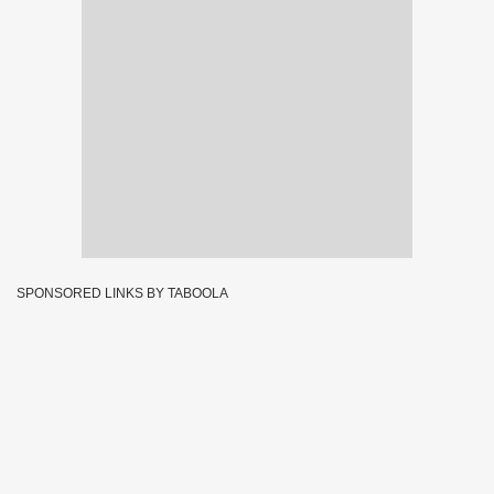
SPONSORED LINKS BY TABOOLA