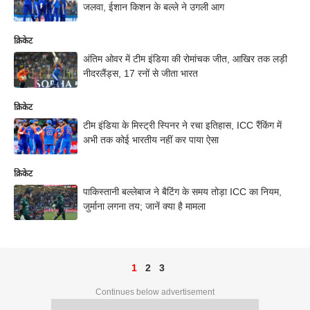
जलवा, ईशान किशन के बल्ले ने उगली आग
क्रिकेट
अंतिम ओवर में टीम इंडिया की रोमांचक जीत, आखिर तक लड़ी
नीदरलैंड्स, 17 रनों से जीता भारत
क्रिकेट
टीम इंडिया के मिस्ट्री स्पिनर ने रचा इतिहास, ICC रैंकिंग में
अभी तक कोई भारतीय नहीं कर पाया ऐसा
क्रिकेट
पाकिस्तानी बल्लेबाज ने बैटिंग के समय तोड़ा ICC का नियम,
जुर्माना लगना तय; जानें क्या है मामला
1
2
3
Continues below advertisement