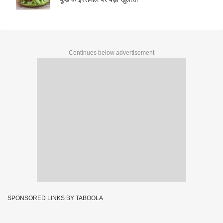
Continues below advertisement
SPONSORED LINKS BY TABOOLA