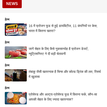
NEWS
हेल्थ
16 में फ्रोजन फूड से हुई डायबिटीज, 11 कंपनियों पर केस;
भारत में कितना खतरा?
हेल्थ
जानें सेहत के लिए कैसे नुकसानदेह है फ्रोजन डेजर्ट,
न्यूट्रिशनिस्ट ने दी बड़ी चेतावनी
हेल्थ
तंबाकू जैसी खतरनाक है चिप्स और कोल्ड ड्रिंक की लत, रिसर्च
में खुलासा
हेल्थ
प्रोसेस्ड और अल्ट्रा-प्रोसेस्ड फूड में कितना फर्क, कौन-सा
आपकी सेहत के लिए ज्यादा खतरनाक?