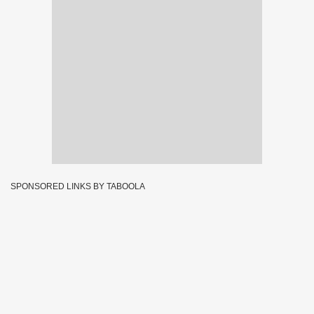
SPONSORED LINKS BY TABOOLA